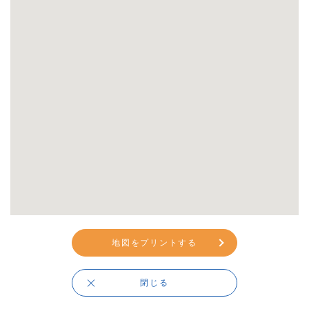
地図をプリントする
閉じる