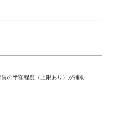
家賃の半額程度（上限あり）が補助
）