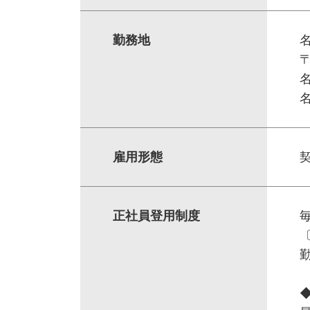
勤務地
〒
雇用形態
正社員登用制度