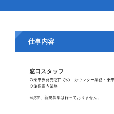
仕事内容
窓口スタッフ
○乗車券発売窓口での、カウンター業務・乗
○旅客案内業務
※現在、新規募集は行っておりません。