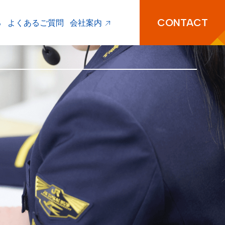
CONTACT
る
よくあるご質問
会社案内