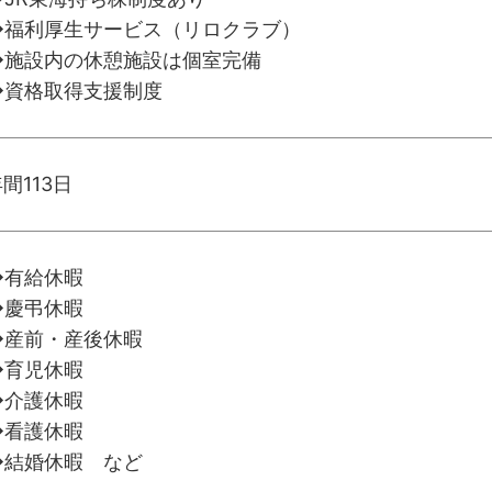
◆福利厚生サービス（リロクラブ）
◆施設内の休憩施設は個室完備
◆資格取得支援制度
間113日
◆有給休暇
◆慶弔休暇
◆産前・産後休暇
◆育児休暇
◆介護休暇
◆看護休暇
◆結婚休暇 など