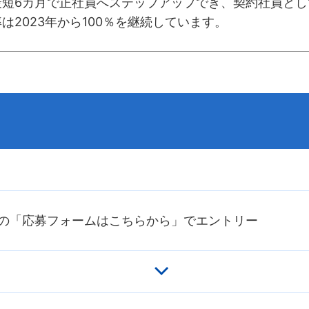
最短6カ月で正社員へステップアップでき、契約社員とし
率は2023年から100％を継続しています。
の「応募フォームはこちらから」でエントリー