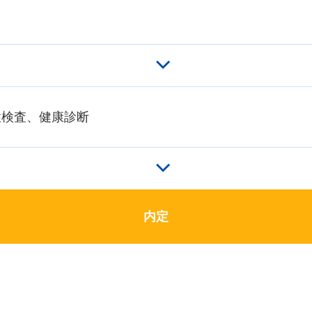
性検査、健康診断
内定