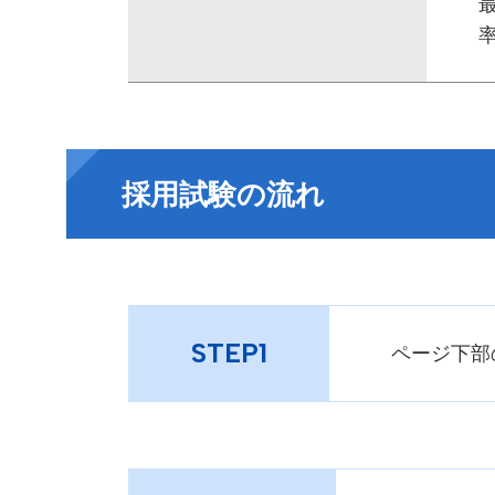
採用試験の流れ
STEP1
ページ下部