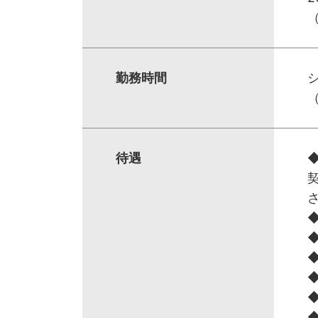
勤務時間
待遇