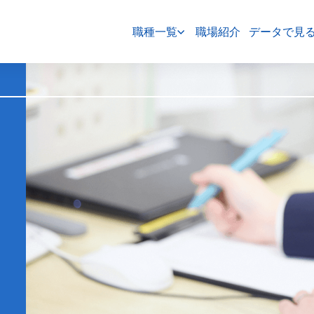
職種一覧
職場紹介
データで見