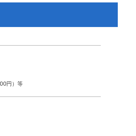
00円）等