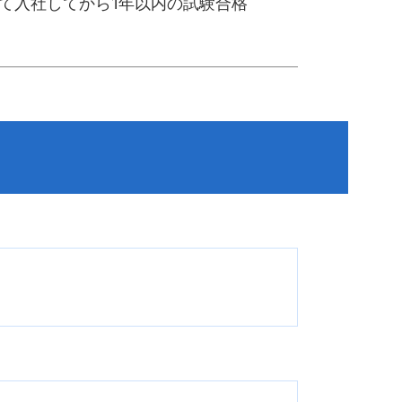
て入社してから1年以内の試験合格