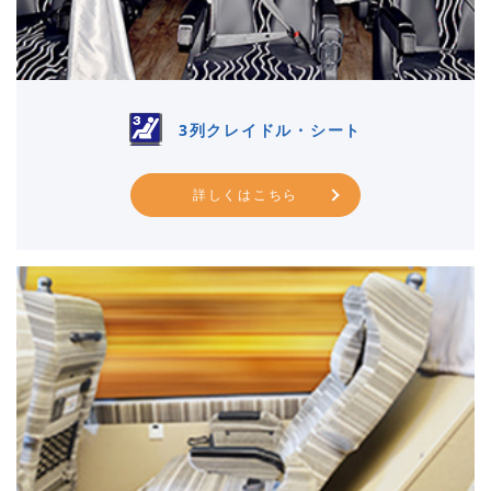
3列クレイドル・シート
詳しくはこちら