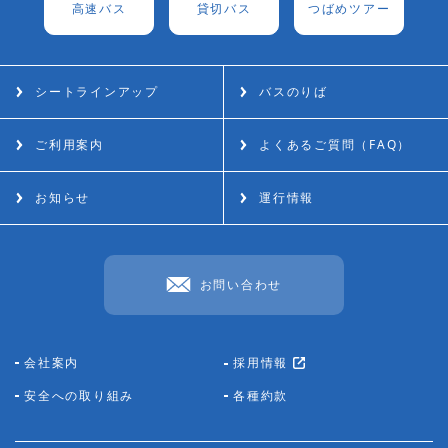
⾼速バス
貸切バス
つばめツアー
シートラインアップ
バスのりば
ご利用案内
よくあるご質問（FAQ）
お知らせ
運行情報
お問い合わせ
会社案内
採用情報
安全への取り組み
各種約款