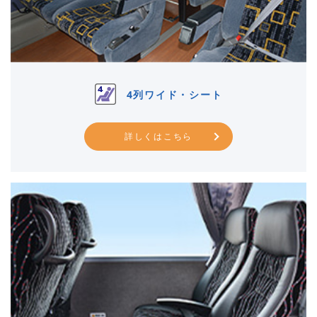
4列ワイド・シート
詳しくはこちら