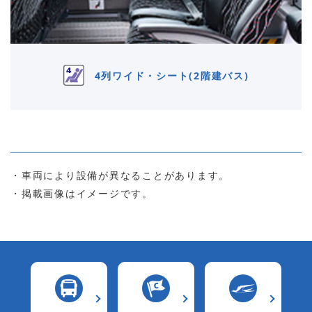
4列ワイド・シート(2階建バス)
・車両により設備が異なることがあります。
・掲載画像はイメージです。