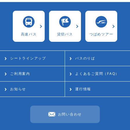
⾼速バス
貸切バス
つばめツアー
シートラインアップ
バスのりば
ご利用案内
よくあるご質問（FAQ）
お知らせ
運行情報
お問い合わせ