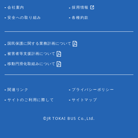
会社案内
採用情報
安全への取り組み
各種約款
国民保護に関する業務計画について
被害者等支援計画について
移動円滑化取組みについて
関連リンク
プライバシーポリシー
サイトのご利用に際して
サイトマップ
©JR TOKAI BUS Co.,Ltd.