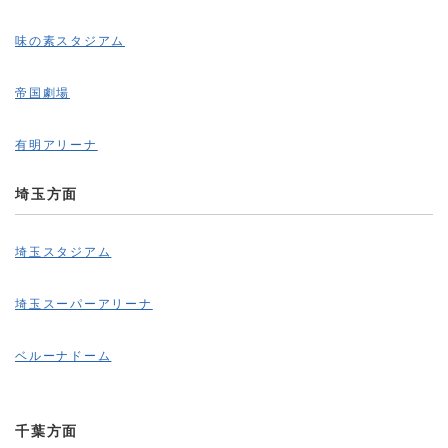
味の素スタジアム
帝国劇場
有明アリーナ
埼玉方面
埼玉スタジアム
埼玉スーパーアリーナ
ベルーナドーム
千葉方面