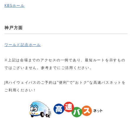
KBSホール
神戸方面
ワールド記念ホール
※上記は会場までのアクセスの一例であり、最短ルートを示すもの
ではございません。参考までにご活用ください。
JRハイウェイバスのご予約は"便利"で"おトク"な高速バスネットを
ご利用ください！