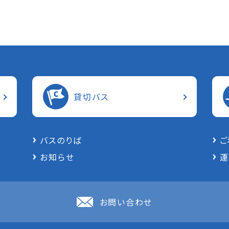
貸切バス
バスのりば
ご
お知らせ
運
お問い合わせ