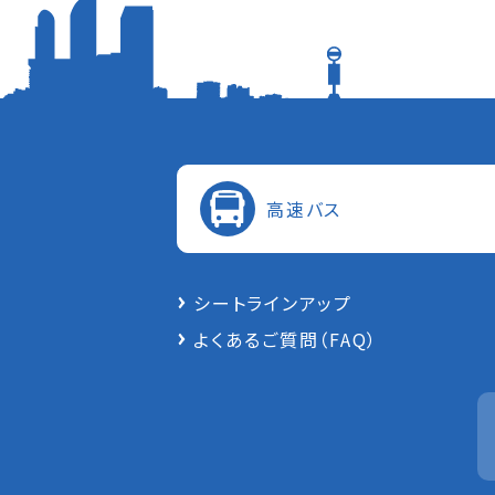
⾼速バス
シートラインアップ
よくあるご質問（FAQ）