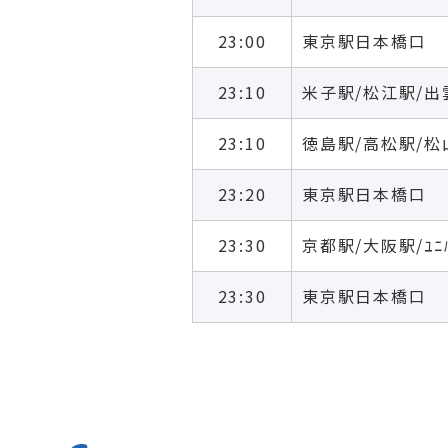
23:00
東京駅日本橋口
23:10
米子駅/松江駅/出
23:10
徳島駅/高松駅/松
23:20
東京駅日本橋口
23:30
23:30
東京駅日本橋口