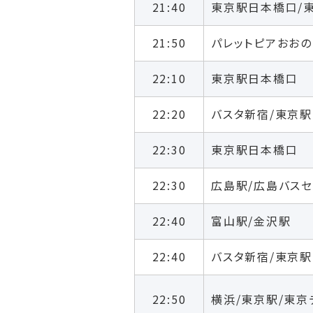
21:40
東京駅日本橋口/
21:50
パレットピアおおの
22:10
東京駅日本橋口
22:20
バスタ新宿/東京
22:30
東京駅日本橋口
22:30
広島駅/広島バス
22:40
富山駅/金沢駅
22:40
バスタ新宿/東京
22:50
横浜/東京駅/東京