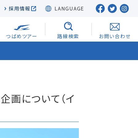
採用情報
LANGUAGE
つばめツアー
路線検索
お問い合わせ
引退企画について（イ