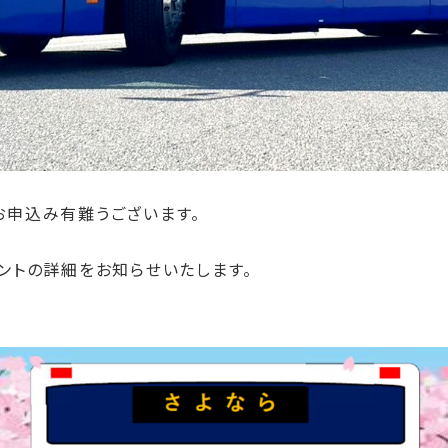
お申込み有難うございます。
イベントの詳細をお知らせいたします。