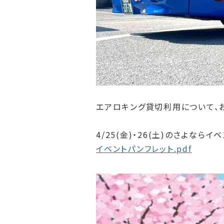
エアロキング貸切利用について、
4/25(金)・26(土)のさよなら
イベントパンフレット.pdf