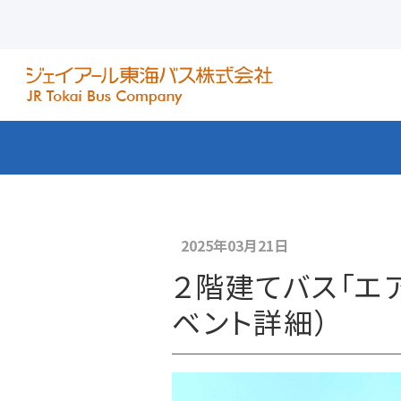
2025年03月21日
２階建てバス「エア
ベント詳細）