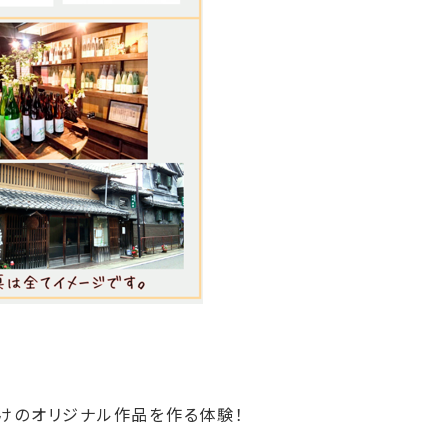
だけのオリジナル作品を作る体験！