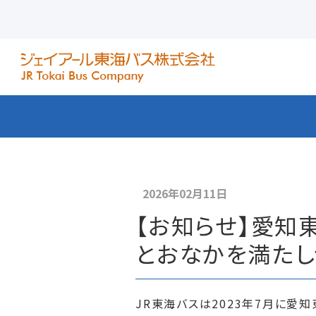
2026年02月11日
【お知らせ】愛知
とおなかを満たしつ
JR東海バスは2023年7月に愛