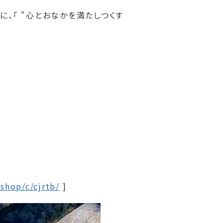
、「 "心とおなかを満たしつくす
/shop/c/cjrtb/
]