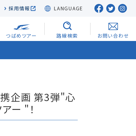
採用情報
LANGUAGE
つばめツアー
路線検索
お問い合わせ
携企画 第3弾"心
アー "！