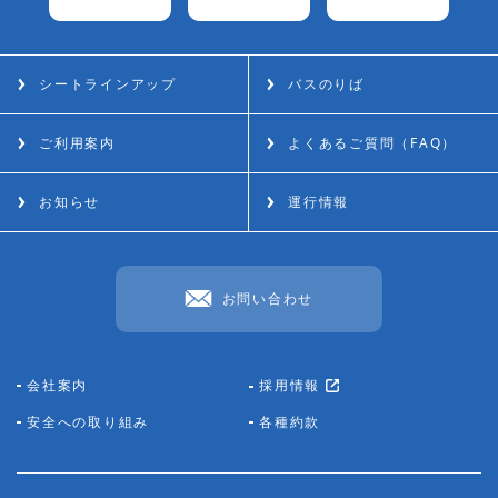
シートラインアップ
バスのりば
ご利用案内
よくあるご質問（FAQ）
お知らせ
運行情報
お問い合わせ
会社案内
採用情報
安全への取り組み
各種約款