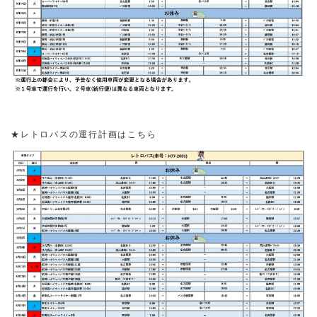
★レトロバスの運行計画はこちら