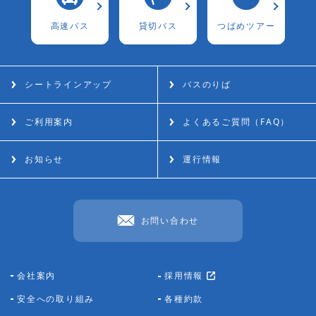
⾼速バス
貸切バス
つばめツアー
シートラインアップ
バスのりば
ご利用案内
よくあるご質問（FAQ）
お知らせ
運行情報
お問い合わせ
会社案内
採用情報
安全への取り組み
各種約款