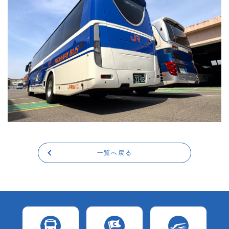
一覧へ戻る