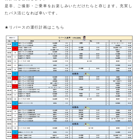
是非、ご撮影・ご乗車をお楽しみいただけたらと存じます。充実し
たバス活になれば幸いです。
★リバースの運行計画はこちら