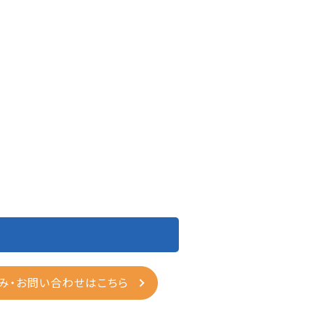
込み・お問い合わせはこちら