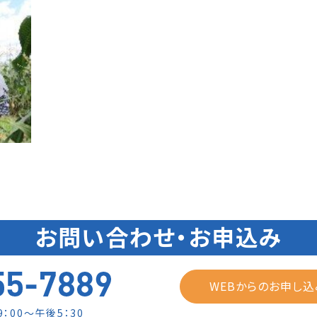
お問い合わせ・お申込み
WEBからのお申し
：00～午後5：30