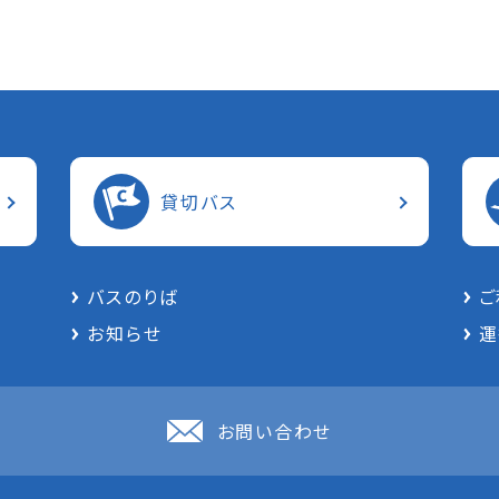
貸切バス
バスのりば
ご
お知らせ
運
お問い合わせ