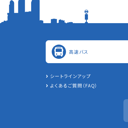
⾼速バス
シートラインアップ
よくあるご質問（FAQ）