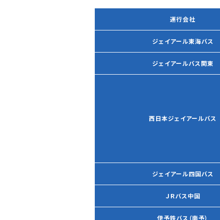
運行会社
ジェイアール東海バス
ジェイアールバス関東
西日本ジェイアールバス
ジェイアール四国バス
ＪＲバス中国
伊予鉄バス（南予）