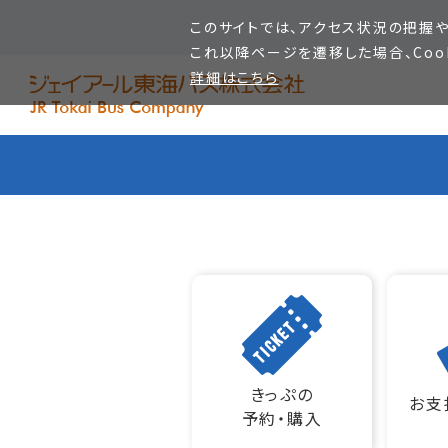
このサイトでは、アクセス状況の把握や
これ以降ページを遷移した場合、Coo
詳細はこちら
きっぷの
お支
予約・購入