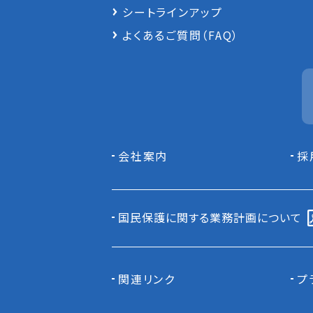
シートラインアップ
よくあるご質問（FAQ）
会社案内
採
国民保護に関する業務計画について
関連リンク
プ