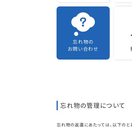
忘れ物の
お問い合わせ
忘れ物の管理について
忘れ物の返還にあたっては、以下のと