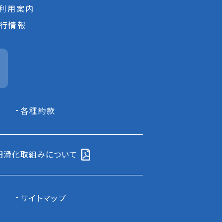
利用案内
行情報
各種約款
円滑化取組みについて
サイトマップ