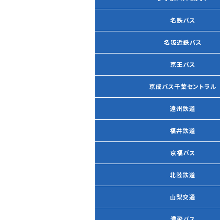
名鉄バス
名阪近鉄バス
京王バス
京成バス千葉セントラル
遠州鉄道
福井鉄道
京福バス
北陸鉄道
山梨交通
濃飛バス