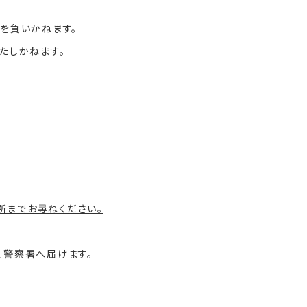
を負いかねます。
たしかねます。
所までお尋ねください。
、警察署へ届けます。