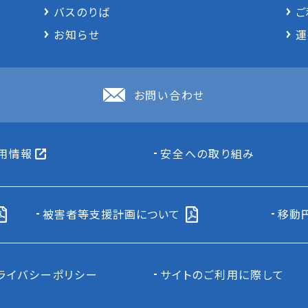
バスのりば
ご
お知らせ
運
お問い合わせ
用情報
安全への取り組み
被害者等支援計画について
移動
ライバシーポリシー
サイトのご利用に際して