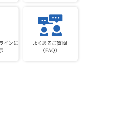
ラインに
よくあるご質問
示
（FAQ）