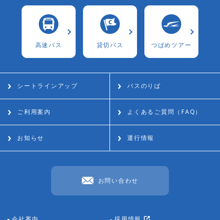
⾼速バス
貸切バス
つばめツアー
シートラインアップ
バスのりば
ご利用案内
よくあるご質問（FAQ）
お知らせ
運行情報
お問い合わせ
会社案内
採用情報