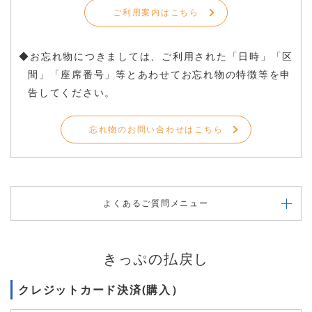
ご利用案内はこちら
お忘れ物につきましては、ご利用された「日時」「区
間」「座席番号」等とあわせてお忘れ物の特徴等を申
告してください。
忘れ物のお問い合わせはこちら
よくあるご質問メニュー
きっぷの払戻し
クレジットカード決済(購入）